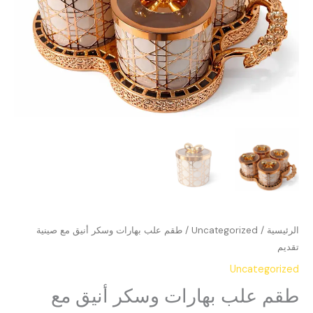
الرئيسية
/
Uncategorized
/ طقم علب بهارات وسكر أنيق مع صينية
تقديم
Uncategorized
طقم علب بهارات وسكر أنيق مع