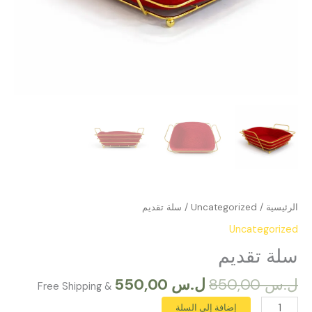
الرئيسية
/
Uncategorized
/ سلة تقديم
Uncategorized
سلة تقديم
ل.س
850,00
ل.س
550,00
& Free Shipping
إضافة إلى السلة