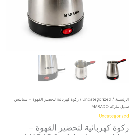
الرئيسية
/
Uncategorized
/ ركوة كهربائية لتحضير القهوة – ستانلس
ستيل ماركة MARADO
Uncategorized
ركوة كهربائية لتحضير القهوة –