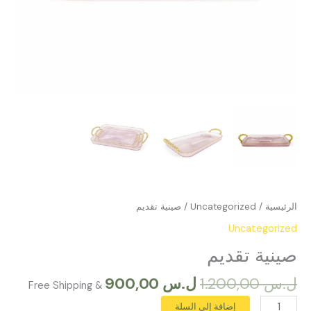
الرئيسية
/
Uncategorized
/ صينية تقديم
Uncategorized
صينية تقديم
ل.س
1.200,00
ل.س
900,00
& Free Shipping
إضافة إلى السلة